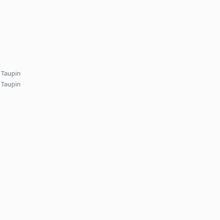
 Taupin
 Taupin