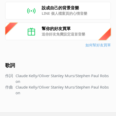
設成自己的背景音樂
LINE 個人檔案頁的心情音樂
幫你的好友買單
送你好友免費設定這首音樂
如何幫好友買單
歌詞
作詞
Claude Kelly/Oliver Stanley Murs/Stephen Paul Robs
on
作曲
Claude Kelly/Oliver Stanley Murs/Stephen Paul Robs
on