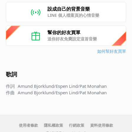
設成自己的背景音樂
LINE 個人檔案頁的心情音樂
幫你的好友買單
送你好友免費設定這首音樂
如何幫好友買單
歌詞
作詞
Amund Bjorklund/Espen Lind/Pat Monahan
作曲
Amund Bjorklund/Espen Lind/Pat Monahan
使用者條款
隱私權政策
行銷政策
資料使用條款