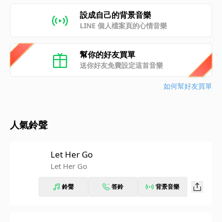
設成自己的背景音樂
LINE 個人檔案頁的心情音樂
幫你的好友買單
送你好友免費設定這首音樂
如何幫好友買單
人氣鈴聲
Let Her Go
Let Her Go
鈴聲
答鈴
背景音樂