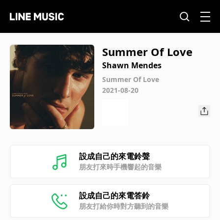
Summer Of Love
Shawn Mendes
Summer Of Love
2021-08-20
設成自己的來電鈴聲
朋友打來時手機響起的音樂
設成自己的來電答鈴
朋友打給你時對方聽到的音樂