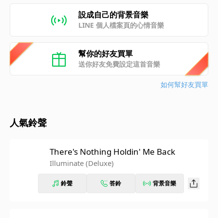
設成自己的背景音樂
LINE 個人檔案頁的心情音樂
幫你的好友買單
送你好友免費設定這首音樂
如何幫好友買單
人氣鈴聲
There's Nothing Holdin' Me Back
Illuminate (Deluxe)
鈴聲
答鈴
背景音樂