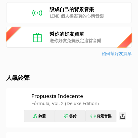
設成自己的背景音樂
LINE 個人檔案頁的心情音樂
幫你的好友買單
送你好友免費設定這首音樂
如何幫好友買單
人氣鈴聲
Propuesta Indecente
Fórmula, Vol. 2 (Deluxe Edition)
鈴聲
答鈴
背景音樂