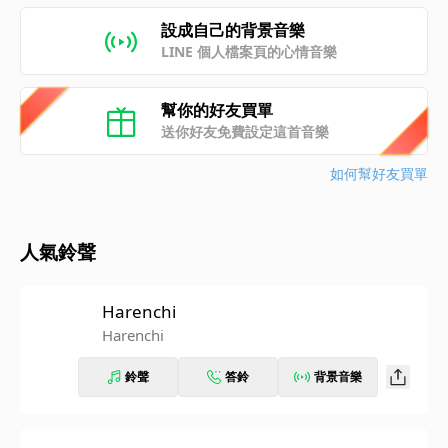
設成自己的背景音樂
LINE 個人檔案頁的心情音樂
幫你的好友買單
送你好友免費設定這首音樂
如何幫好友買單
人氣鈴聲
Harenchi
Harenchi
鈴聲
答鈴
背景音樂