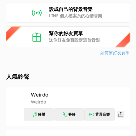
設成自己的背景音樂
LINE 個人檔案頁的心情音樂
幫你的好友買單
送你好友免費設定這首音樂
如何幫好友買單
人氣鈴聲
Weirdo
Weirdo
鈴聲
答鈴
背景音樂