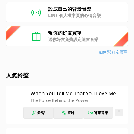
設成自己的背景音樂
LINE 個人檔案頁的心情音樂
幫你的好友買單
送你好友免費設定這首音樂
如何幫好友買單
人氣鈴聲
When You Tell Me That You Love Me
The Force Behind the Power
鈴聲
答鈴
背景音樂