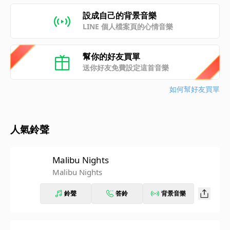
設成自己的背景音樂
LINE 個人檔案頁的心情音樂
幫你的好友買單
送你好友免費設定這首音樂
如何幫好友買單
人氣鈴聲
Malibu Nights
Malibu Nights
鈴聲
答鈴
背景音樂