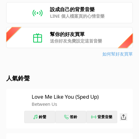
設成自己的背景音樂
LINE 個人檔案頁的心情音樂
幫你的好友買單
送你好友免費設定這首音樂
如何幫好友買單
人氣鈴聲
Love Me Like You (Sped Up)
Between Us
鈴聲
答鈴
背景音樂