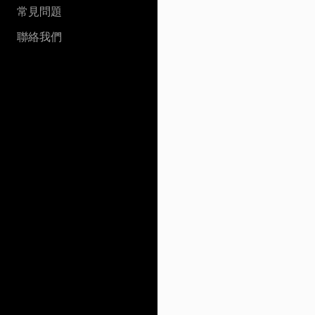
常見問題
聯絡我們