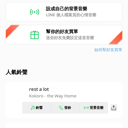
設成自己的背景音樂
LINE 個人檔案頁的心情音樂
幫你的好友買單
送你好友免費設定這首音樂
如何幫好友買單
人氣鈴聲
rest a lot
Kokoro - the Way Home
鈴聲
答鈴
背景音樂