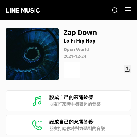
Zap Down
Lo Fi Hip Hop
Open World
2021-12-24
設成自己的來電鈴聲
朋友打來時手機響起的音樂
設成自己的來電答鈴
朋友打給你時對方聽到的音樂