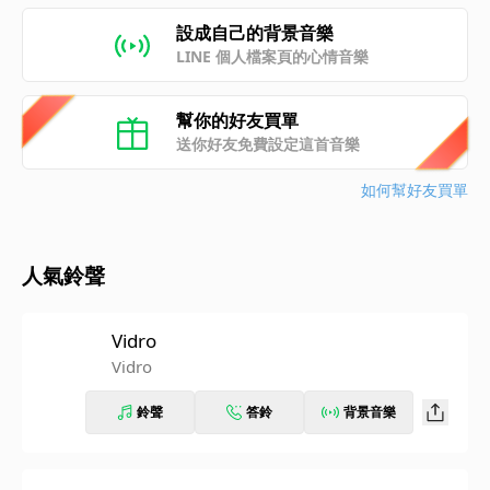
設成自己的背景音樂
LINE 個人檔案頁的心情音樂
幫你的好友買單
送你好友免費設定這首音樂
如何幫好友買單
人氣鈴聲
Vidro
Vidro
鈴聲
答鈴
背景音樂