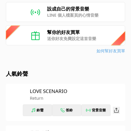
設成自己的背景音樂
LINE 個人檔案頁的心情音樂
幫你的好友買單
送你好友免費設定這首音樂
如何幫好友買單
人氣鈴聲
LOVE SCENARIO
Return
鈴聲
答鈴
背景音樂