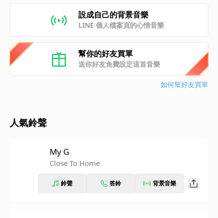
設成自己的背景音樂
LINE 個人檔案頁的心情音樂
幫你的好友買單
送你好友免費設定這首音樂
如何幫好友買單
人氣鈴聲
My G
Close To Home
鈴聲
答鈴
背景音樂