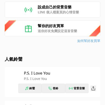
設成自己的背景音樂
LINE 個人檔案頁的心情音樂
幫你的好友買單
送你好友免費設定這首音樂
如何幫好友買單
人氣鈴聲
P.S. I Love You
P.S. I Love You
鈴聲
答鈴
背景音樂