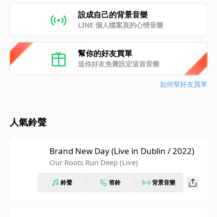
設成自己的背景音樂
LINE 個人檔案頁的心情音樂
幫你的好友買單
送你好友免費設定這首音樂
如何幫好友買單
人氣鈴聲
Brand New Day (Live in Dublin / 2022)
Our Roots Run Deep (Live)
鈴聲
答鈴
背景音樂