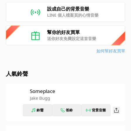
設成自己的背景音樂
LINE 個人檔案頁的心情音樂
幫你的好友買單
送你好友免費設定這首音樂
如何幫好友買單
人氣鈴聲
Someplace
Jake Bugg
鈴聲
答鈴
背景音樂