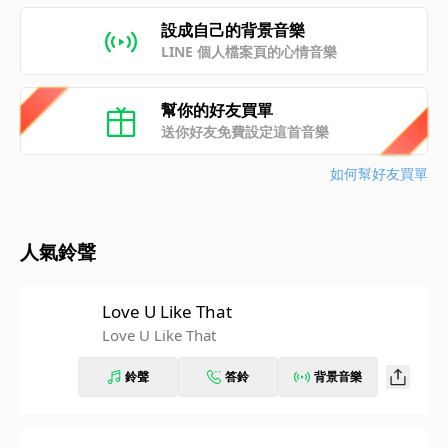
設成自己的背景音樂
LINE 個人檔案頁的心情音樂
幫你的好友買單
送你好友免費設定這首音樂
如何幫好友買單
人氣鈴聲
Love U Like That
Love U Like That
鈴聲
答鈴
背景音樂