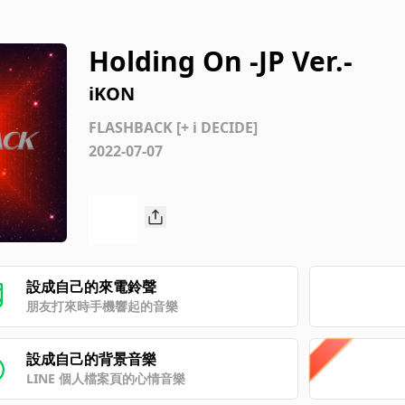
Holding On -JP Ver.-
iKON
FLASHBACK [+ i DECIDE]
2022-07-07
設成自己的來電鈴聲
朋友打來時手機響起的音樂
設成自己的背景音樂
LINE 個人檔案頁的心情音樂