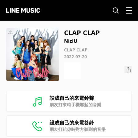
CLAP CLAP
NiziU
CLAP CLAP
2022-07-20
設成自己的來電鈴聲
朋友打來時手機響起的音樂
設成自己的來電答鈴
朋友打給你時對方聽到的音樂