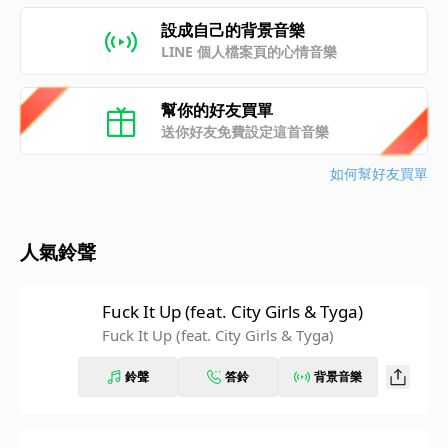
設成自己的背景音樂
LINE 個人檔案頁的心情音樂
幫你的好友買單
送你好友免費設定這首音樂
如何幫好友買單
人氣鈴聲
Fuck It Up (feat. City Girls & Tyga)
Fuck It Up (feat. City Girls & Tyga)
鈴聲
答鈴
背景音樂