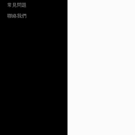
常見問題
聯絡我們