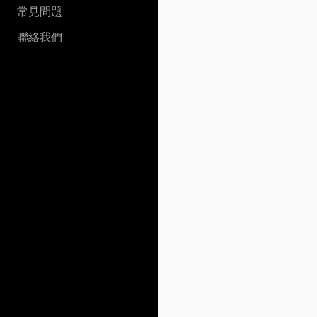
常見問題
聯絡我們