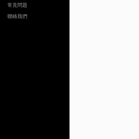
常見問題
聯絡我們