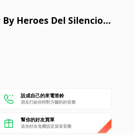
 By Heroes Del Silencio)
設成自己的來電答鈴
朋友打給你時對方聽到的音樂
幫你的好友買單
送你好友免費設定這首音樂