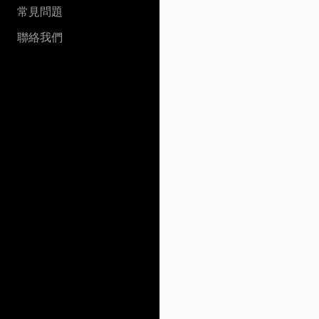
常見問題
聯絡我們