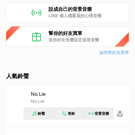
設成自己的背景音樂
LINE 個人檔案頁的心情音樂
幫你的好友買單
送你好友免費設定這首音樂
如何幫好友買單
人氣鈴聲
No Lie
No Lie
鈴聲
答鈴
背景音樂