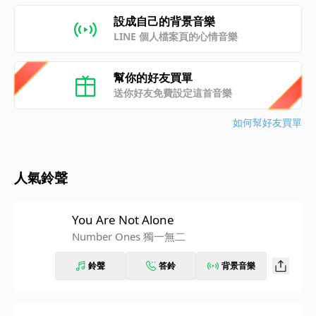
設成自己的背景音樂
LINE 個人檔案頁的心情音樂
幫你的好友買單
送你好友免費設定這首音樂
如何幫好友買單
人氣鈴聲
You Are Not Alone
Number Ones 獨一無二
鈴聲
答鈴
背景音樂