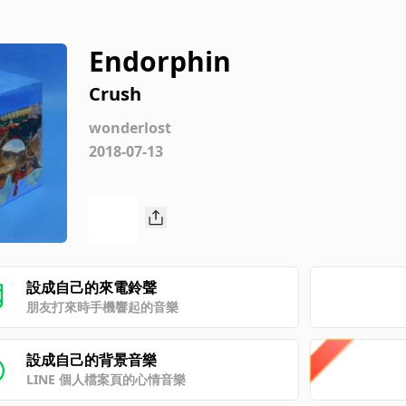
Endorphin
Crush
wonderlost
2018-07-13
設成自己的來電鈴聲
朋友打來時手機響起的音樂
設成自己的背景音樂
LINE 個人檔案頁的心情音樂