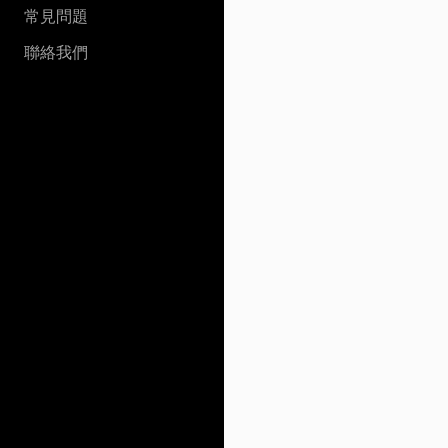
常見問題
聯絡我們