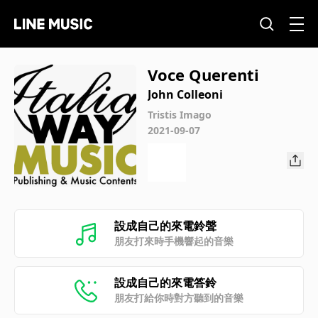
Voce Querenti
John Colleoni
Tristis Imago
2021-09-07
設成自己的來電鈴聲
朋友打來時手機響起的音樂
設成自己的來電答鈴
朋友打給你時對方聽到的音樂