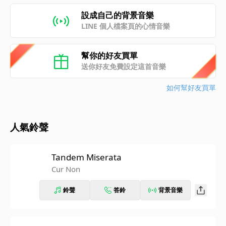
設成自己的背景音樂
LINE 個人檔案頁的心情音樂
幫你的好友買單
送你好友免費設定這首音樂
如何幫好友買單
人氣鈴聲
Tandem Miserata
Cur Non
鈴聲
答鈴
背景音樂