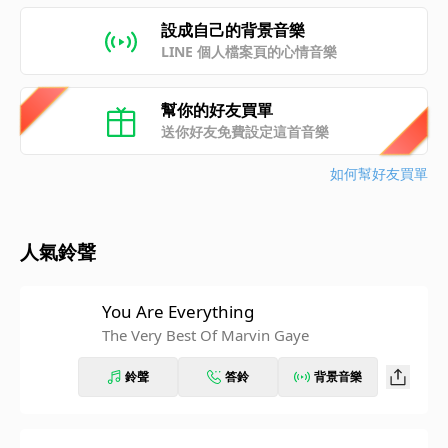
設成自己的背景音樂
LINE 個人檔案頁的心情音樂
幫你的好友買單
送你好友免費設定這首音樂
如何幫好友買單
人氣鈴聲
You Are Everything
The Very Best Of Marvin Gaye
鈴聲
答鈴
背景音樂