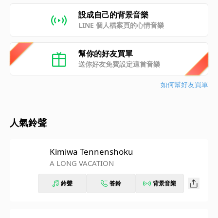
設成自己的背景音樂
LINE 個人檔案頁的心情音樂
幫你的好友買單
送你好友免費設定這首音樂
如何幫好友買單
人氣鈴聲
Kimiwa Tennenshoku
A LONG VACATION
鈴聲
答鈴
背景音樂