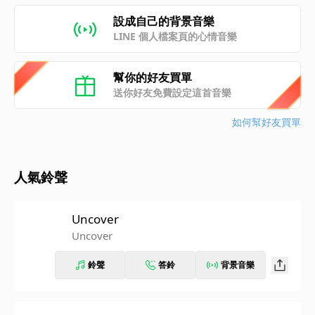
設成自己的背景音樂
LINE 個人檔案頁的心情音樂
幫你的好友買單
送你好友免費設定這首音樂
如何幫好友買單
人氣鈴聲
Uncover
Uncover
鈴聲
答鈴
背景音樂