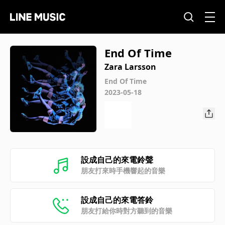
End Of Time
Zara Larsson
End Of Time
2023-05-18
設成自己的來電鈴聲
朋友打來時手機響起的音樂
設成自己的來電答鈴
朋友打給你時對方聽到的音樂