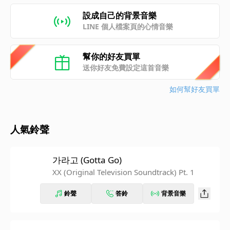
設成自己的背景音樂
LINE 個人檔案頁的心情音樂
幫你的好友買單
送你好友免費設定這首音樂
如何幫好友買單
人氣鈴聲
가라고 (Gotta Go)
XX (Original Television Soundtrack) Pt. 1
鈴聲
答鈴
背景音樂