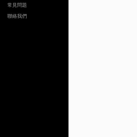
常見問題
聯絡我們