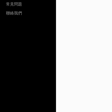
常見問題
聯絡我們