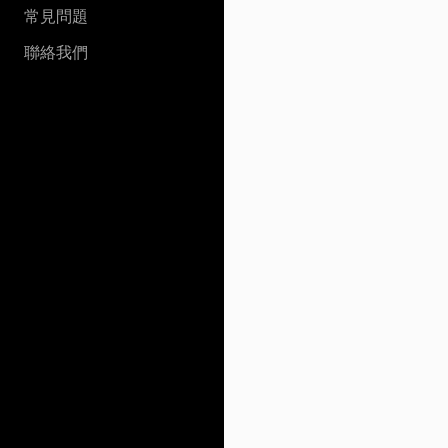
常見問題
聯絡我們