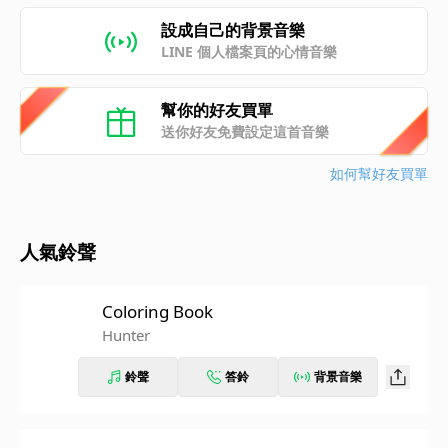
設成自己的背景音樂
LINE 個人檔案頁的心情音樂
幫你的好友買單
送你好友免費設定這首音樂
如何幫好友買單
人氣鈴聲
Coloring Book
Hunter
鈴聲
答鈴
背景音樂