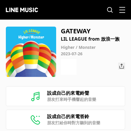
GATEWAY
LIL LEAGUE from 放浪一族
Higher / Monster
2023-07-26
設成自己的來電鈴聲
朋友打來時手機響起的音樂
設成自己的來電答鈴
朋友打給你時對方聽到的音樂