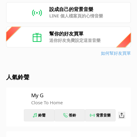
設成自己的背景音樂
LINE 個人檔案頁的心情音樂
幫你的好友買單
送你好友免費設定這首音樂
如何幫好友買單
人氣鈴聲
My G
Close To Home
鈴聲
答鈴
背景音樂