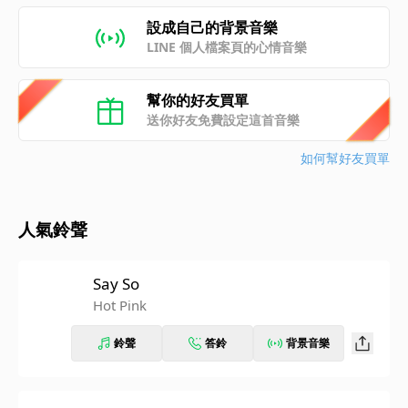
設成自己的背景音樂
LINE 個人檔案頁的心情音樂
幫你的好友買單
送你好友免費設定這首音樂
如何幫好友買單
人氣鈴聲
Say So
Hot Pink
鈴聲
答鈴
背景音樂