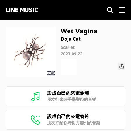
Wet Vagina
Doja Cat
Scarlet
2023-09-22
設成自己的來電鈴聲
朋友打來時手機響起的音樂
設成自己的來電答鈴
朋友打給你時對方聽到的音樂