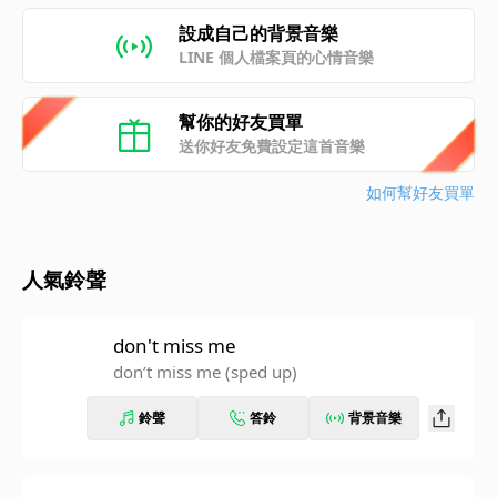
設成自己的背景音樂
LINE 個人檔案頁的心情音樂
幫你的好友買單
送你好友免費設定這首音樂
如何幫好友買單
人氣鈴聲
don't miss me
don’t miss me (sped up)
鈴聲
答鈴
背景音樂