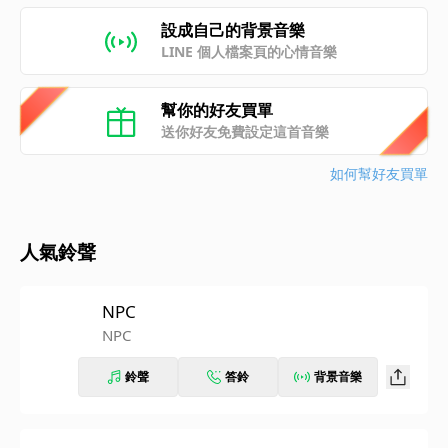
設成自己的背景音樂
LINE 個人檔案頁的心情音樂
幫你的好友買單
送你好友免費設定這首音樂
如何幫好友買單
人氣鈴聲
NPC
NPC
鈴聲
答鈴
背景音樂