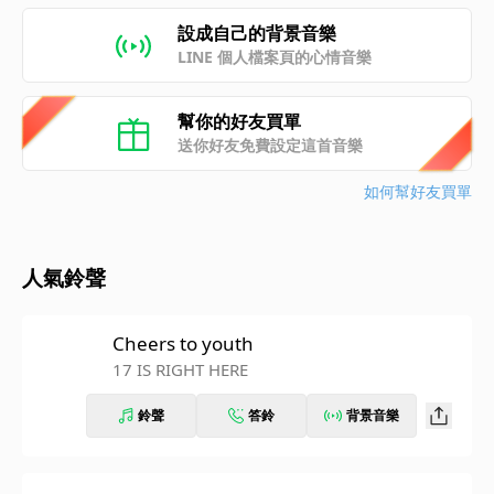
設成自己的背景音樂
LINE 個人檔案頁的心情音樂
幫你的好友買單
送你好友免費設定這首音樂
如何幫好友買單
人氣鈴聲
Cheers to youth
17 IS RIGHT HERE
鈴聲
答鈴
背景音樂