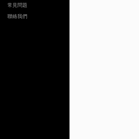
常見問題
聯絡我們