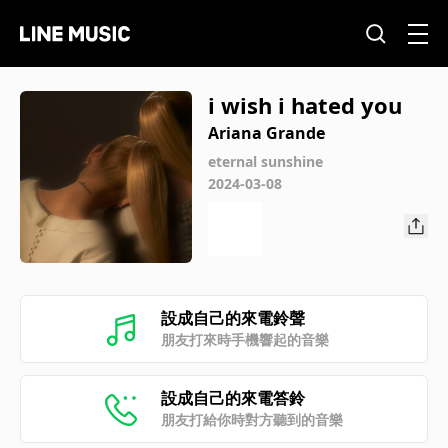
i wish i hated you
Ariana Grande
eternal sunshine
2024-03-08
設成自己的來電鈴聲
朋友打來時手機響起的音樂
設成自己的來電答鈴
朋友打給你時對方聽到的音樂