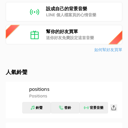
設成自己的背景音樂
LINE 個人檔案頁的心情音樂
幫你的好友買單
送你好友免費設定這首音樂
如何幫好友買單
人氣鈴聲
positions
Positions
鈴聲
答鈴
背景音樂