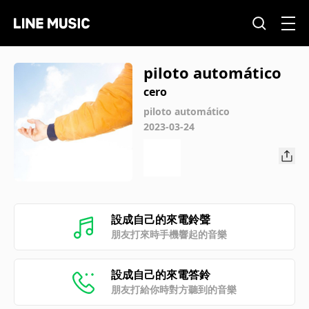
piloto automático
cero
piloto automático
2023-03-24
設成自己的來電鈴聲
朋友打來時手機響起的音樂
設成自己的來電答鈴
朋友打給你時對方聽到的音樂