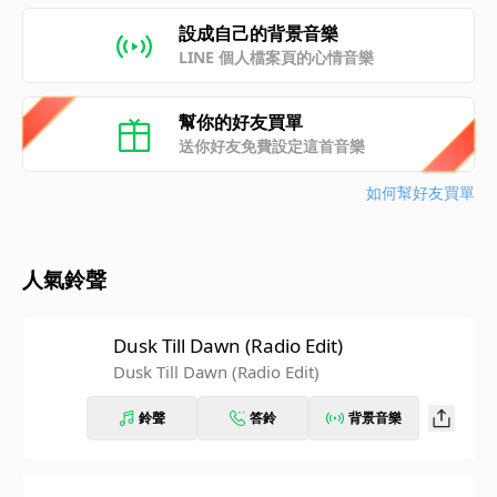
設成自己的背景音樂
LINE 個人檔案頁的心情音樂
幫你的好友買單
送你好友免費設定這首音樂
如何幫好友買單
人氣鈴聲
Dusk Till Dawn (Radio Edit)
Dusk Till Dawn (Radio Edit)
鈴聲
答鈴
背景音樂