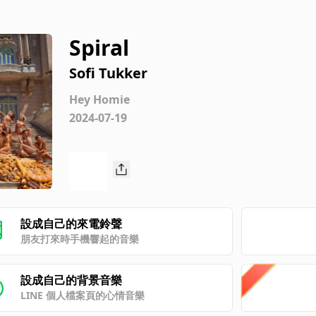
Spiral
Sofi Tukker
Hey Homie
2024-07-19
設成自己的來電鈴聲
朋友打來時手機響起的音樂
設成自己的背景音樂
LINE 個人檔案頁的心情音樂